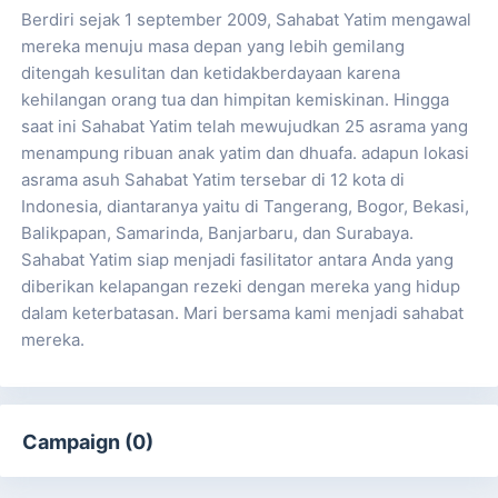
Berdiri sejak 1 september 2009, Sahabat Yatim mengawal
mereka menuju masa depan yang lebih gemilang
ditengah kesulitan dan ketidakberdayaan karena
kehilangan orang tua dan himpitan kemiskinan. Hingga
saat ini Sahabat Yatim telah mewujudkan 25 asrama yang
menampung ribuan anak yatim dan dhuafa. adapun lokasi
asrama asuh Sahabat Yatim tersebar di 12 kota di
Indonesia, diantaranya yaitu di Tangerang, Bogor, Bekasi,
Balikpapan, Samarinda, Banjarbaru, dan Surabaya.
Sahabat Yatim siap menjadi fasilitator antara Anda yang
diberikan kelapangan rezeki dengan mereka yang hidup
dalam keterbatasan. Mari bersama kami menjadi sahabat
mereka.
Campaign (0)